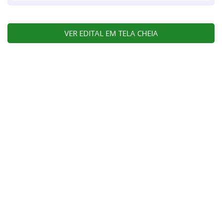
VER EDITAL EM TELA CHEIA