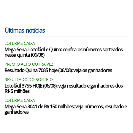
Últimas notícias
LOTERIAS CAIXA
Mega-Sena, Lotofácil e Quina: confira os números sorteados
nessa quinta (06/08)
PRÊMIO ALTO OUTRA VEZ
Resultado Quina 7085 hoje (06/08): veja os ganhadores
RESULTADO DO SORTEIO
Lotofácil 3755 HOJE (06/08): veja resultado e ganhadores dos
R$ 5 milhões
LOTERIAS CAIXA
Mega-Sena 3041 de R$ 150 milhões: veja números, resultado e
ganhadores