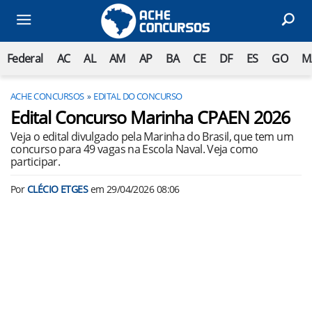
Federal
AC
AL
AM
AP
BA
CE
DF
ES
GO
M
ACHE CONCURSOS
EDITAL DO CONCURSO
Edital Concurso Marinha CPAEN 2026
Veja o edital divulgado pela Marinha do Brasil, que tem um
concurso para 49 vagas na Escola Naval. Veja como
participar.
Por
CLÉCIO ETGES
em
29/04/2026 08:06