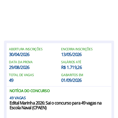
ABERTURA INSCRIÇÕES
ENCERRA INSCRIÇÕES
30/04/2026
13/05/2026
DATA DA PROVA
SALÁRIOS ATÉ
29/08/2026
R$ 1.719,26
TOTAL DE VAGAS
GABARITOS EM
49
01/09/2026
NOTÍCIA DO CONCURSO
49
Edital Marinha 2026: Sai o concurso para 49 vagas na
Escola Naval (CPAEN)