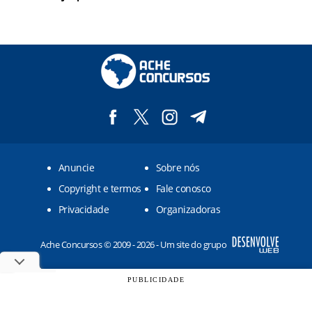
Anuncie
Sobre nós
Copyright e termos
Fale conosco
Privacidade
Organizadoras
Ache Concursos © 2009 - 2026 - Um site do grupo
PUBLICIDADE