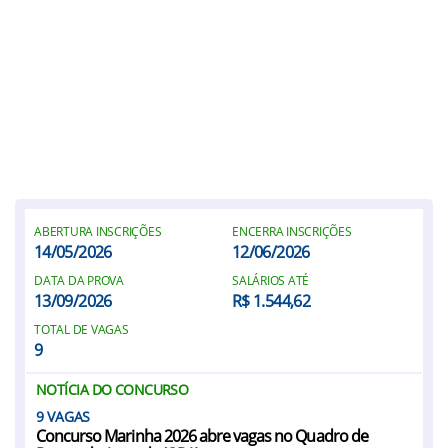
ABERTURA INSCRIÇÕES
ENCERRA INSCRIÇÕES
14/05/2026
12/06/2026
DATA DA PROVA
SALÁRIOS ATÉ
13/09/2026
R$ 1.544,62
TOTAL DE VAGAS
9
NOTÍCIA DO CONCURSO
9
Concurso Marinha 2026 abre vagas no Quadro de