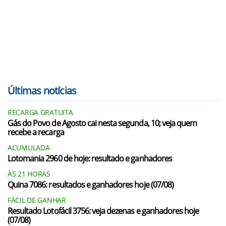
Últimas notícias
RECARGA GRATUITA
Gás do Povo de Agosto cai nesta segunda, 10; veja quem
recebe a recarga
ACUMULADA
Lotomania 2960 de hoje: resultado e ganhadores
ÀS 21 HORAS
Quina 7086: resultados e ganhadores hoje (07/08)
FÁCIL DE GANHAR
Resultado Lotofácil 3756: veja dezenas e ganhadores hoje
(07/08)