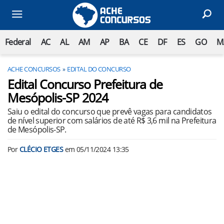
Federal
AC
AL
AM
AP
BA
CE
DF
ES
GO
M
ACHE CONCURSOS
EDITAL DO CONCURSO
Edital Concurso Prefeitura de
Mesópolis-SP 2024
Saiu o edital do concurso que prevê vagas para candidatos
de nível superior com salários de até R$ 3,6 mil na Prefeitura
de Mesópolis-SP.
Por
CLÉCIO ETGES
em
05/11/2024 13:35