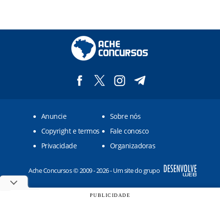
Anuncie
Sobre nós
Copyright e termos
Fale conosco
Privacidade
Organizadoras
Ache Concursos © 2009 - 2026 - Um site do grupo
PUBLICIDADE