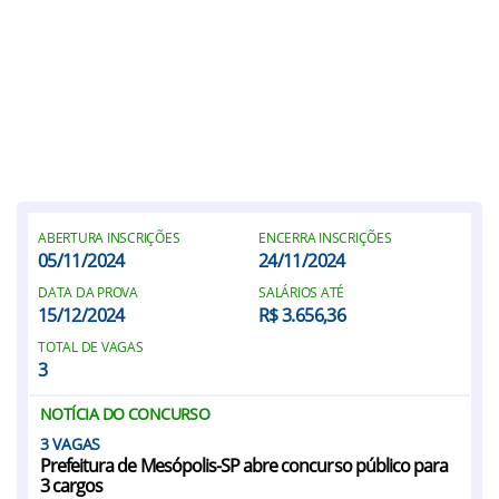
ABERTURA INSCRIÇÕES
ENCERRA INSCRIÇÕES
05/11/2024
24/11/2024
DATA DA PROVA
SALÁRIOS ATÉ
15/12/2024
R$ 3.656,36
TOTAL DE VAGAS
3
NOTÍCIA DO CONCURSO
3
Prefeitura de Mesópolis-SP abre concurso público para
3 cargos