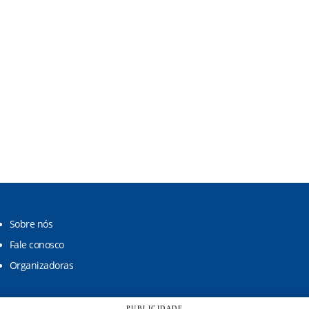
Sobre nós
Fale conosco
Organizadoras
PUBLICIDADE