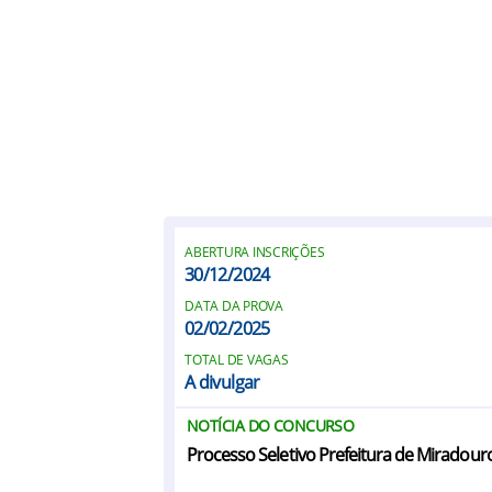
ABERTURA INSCRIÇÕES
30/12/2024
DATA DA PROVA
02/02/2025
TOTAL DE VAGAS
A divulgar
NOTÍCIA DO CONCURSO
Processo Seletivo Prefeitura de Miradou