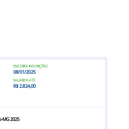
ENCERRA INSCRIÇÕES
08/01/2025
SALÁRIOS ATÉ
R$ 2.824,00
ro-MG 2025