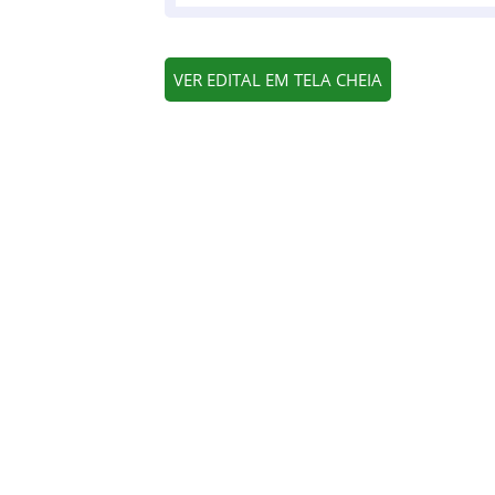
VER EDITAL EM TELA CHEIA