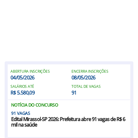
ABERTURA INSCRIÇÕES
ENCERRA INSCRIÇÕES
04/05/2026
08/05/2026
SALÁRIOS ATÉ
TOTAL DE VAGAS
R$ 5.580,09
91
NOTÍCIA DO CONCURSO
91
Edital Mirassol-SP 2026: Prefeitura abre 91 vagas de R$ 6
mil na saúde