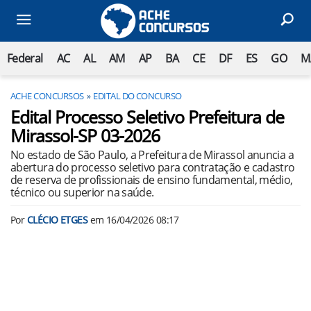
Federal
AC
AL
AM
AP
BA
CE
DF
ES
GO
M
ACHE CONCURSOS
EDITAL DO CONCURSO
Edital Processo Seletivo Prefeitura de
Mirassol-SP 03-2026
No estado de São Paulo, a Prefeitura de Mirassol anuncia a
abertura do processo seletivo para contratação e cadastro
de reserva de profissionais de ensino fundamental, médio,
técnico ou superior na saúde.
Por
CLÉCIO ETGES
em
16/04/2026 08:17