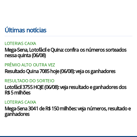
Últimas notícias
LOTERIAS CAIXA
Mega-Sena, Lotofácil e Quina: confira os números sorteados
nessa quinta (06/08)
PRÊMIO ALTO OUTRA VEZ
Resultado Quina 7085 hoje (06/08): veja os ganhadores
RESULTADO DO SORTEIO
Lotofácil 3755 HOJE (06/08): veja resultado e ganhadores dos
R$ 5 milhões
LOTERIAS CAIXA
Mega-Sena 3041 de R$ 150 milhões: veja números, resultado e
ganhadores