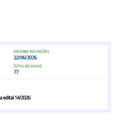
ENCERRA INSCRIÇÕES
22/06/2026
TOTAL DE VAGAS
77
a edital 14/2026