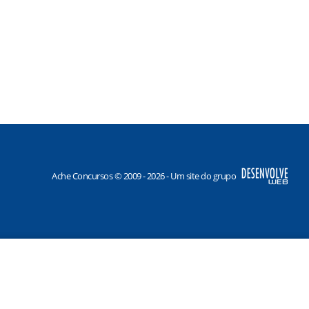
Ache Concursos © 2009 - 2026 - Um site do grupo