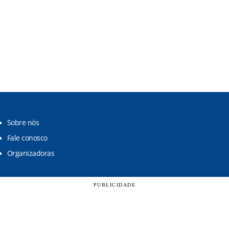
Sobre nós
Fale conosco
Organizadoras
PUBLICIDADE