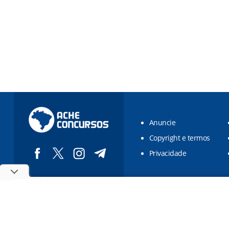
Anuncie
Copyright e termos
Privacidade