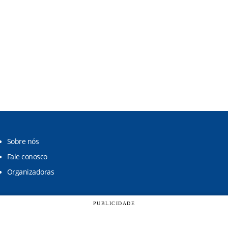
Sobre nós
Fale conosco
Organizadoras
PUBLICIDADE