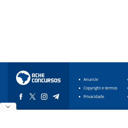
Anuncie
Copyright e termos
Privacidade