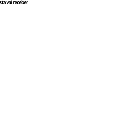
sta vai receber