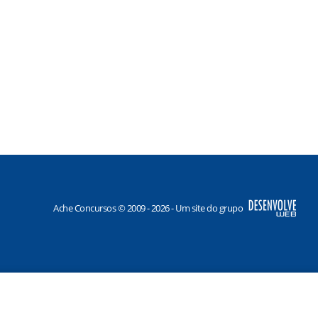
Ache Concursos © 2009 - 2026 - Um site do grupo