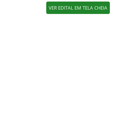
VER EDITAL EM TELA CHEIA