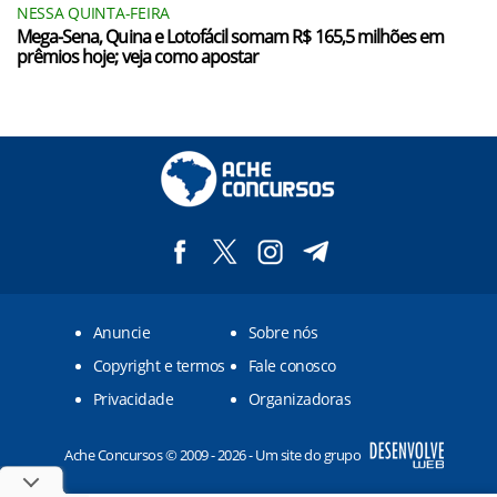
NESSA QUINTA-FEIRA
Mega-Sena, Quina e Lotofácil somam R$ 165,5 milhões em
prêmios hoje; veja como apostar
Anuncie
Sobre nós
Copyright e termos
Fale conosco
Privacidade
Organizadoras
Ache Concursos © 2009 - 2026 - Um site do grupo