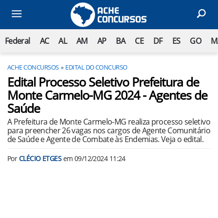
Federal
AC
AL
AM
AP
BA
CE
DF
ES
GO
M
ACHE CONCURSOS
EDITAL DO CONCURSO
Edital Processo Seletivo Prefeitura de
Monte Carmelo-MG 2024 - Agentes de
Saúde
A Prefeitura de Monte Carmelo-MG realiza processo seletivo
para preencher 26 vagas nos cargos de Agente Comunitário
de Saúde e Agente de Combate às Endemias. Veja o edital.
Por
CLÉCIO ETGES
em
09/12/2024 11:24