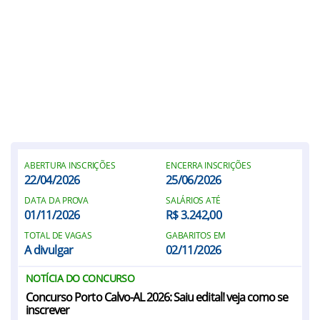
ABERTURA INSCRIÇÕES
ENCERRA INSCRIÇÕES
22/04/2026
25/06/2026
DATA DA PROVA
SALÁRIOS ATÉ
01/11/2026
R$ 3.242,00
TOTAL DE VAGAS
GABARITOS EM
A divulgar
02/11/2026
NOTÍCIA DO CONCURSO
Concurso Porto Calvo-AL 2026: Saiu edital! veja como se
inscrever