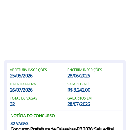
ABERTURA INSCRIÇÕES
ENCERRA INSCRIÇÕES
25/05/2026
28/06/2026
DATA DA PROVA
SALÁRIOS ATÉ
26/07/2026
R$ 3.242,00
TOTAL DE VAGAS
GABARITOS EM
32
28/07/2026
NOTÍCIA DO CONCURSO
32
Concurso Prefeitura de Cajazeiras-PB 2026: Saiu edital