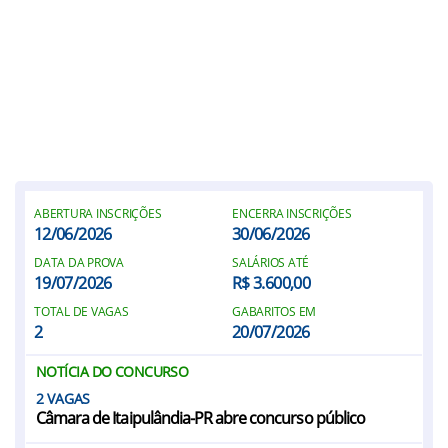
ABERTURA INSCRIÇÕES
ENCERRA INSCRIÇÕES
12/06/2026
30/06/2026
DATA DA PROVA
SALÁRIOS ATÉ
19/07/2026
R$ 3.600,00
TOTAL DE VAGAS
GABARITOS EM
2
20/07/2026
NOTÍCIA DO CONCURSO
2
Câmara de Itaipulândia-PR abre concurso público