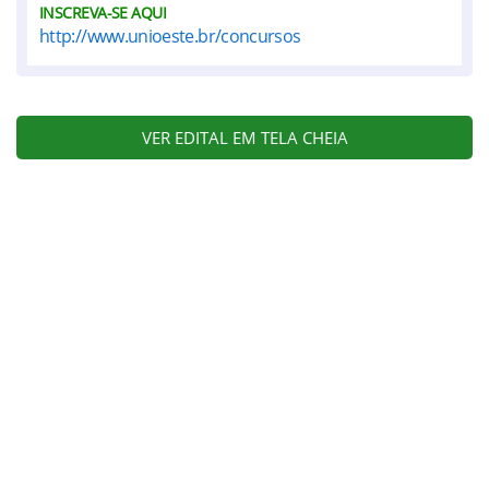
INSCREVA-SE AQUI
http://www.unioeste.br/concursos
VER EDITAL EM TELA CHEIA