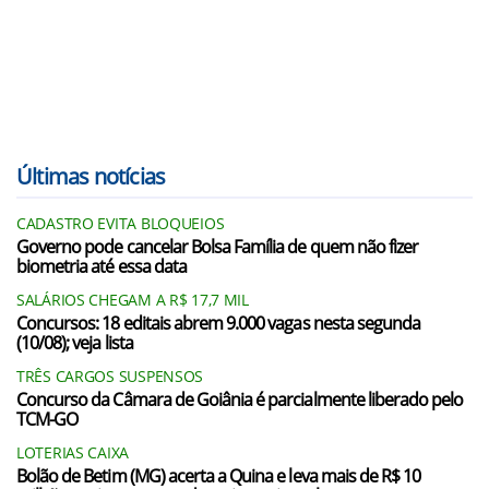
Últimas notícias
CADASTRO EVITA BLOQUEIOS
Governo pode cancelar Bolsa Família de quem não fizer
biometria até essa data
SALÁRIOS CHEGAM A R$ 17,7 MIL
Concursos: 18 editais abrem 9.000 vagas nesta segunda
(10/08); veja lista
TRÊS CARGOS SUSPENSOS
Concurso da Câmara de Goiânia é parcialmente liberado pelo
TCM-GO
LOTERIAS CAIXA
Bolão de Betim (MG) acerta a Quina e leva mais de R$ 10