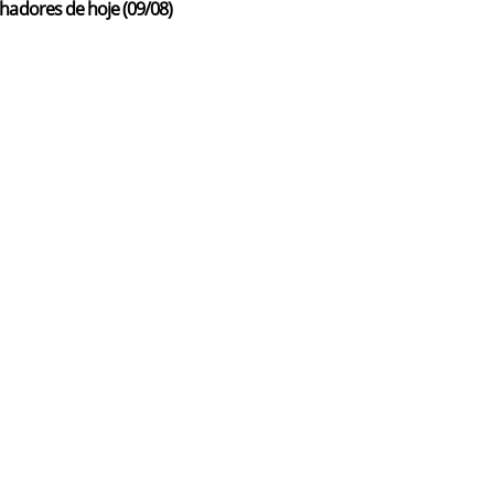
hadores de hoje (09/08)