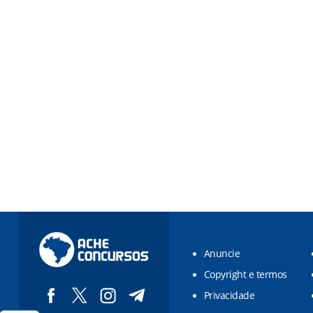
Anuncie
Copyright e termos
Privacidade