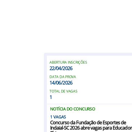
ABERTURA INSCRIÇÕES
22/04/2026
DATA DA PROVA
14/06/2026
TOTAL DE VAGAS
1
NOTÍCIA DO CONCURSO
1
Concurso da Fundação de Esportes de
Indaial-SC 2026 abre vagas para Educador