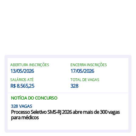
ABERTURA INSCRIÇÕES
ENCERRA INSCRIÇÕES
13/05/2026
17/05/2026
SALÁRIOS ATÉ
TOTAL DE VAGAS
R$ 8.565,25
328
NOTÍCIA DO CONCURSO
328
Processo Seletivo SMS-RJ 2026 abre mais de 300 vagas
para médicos