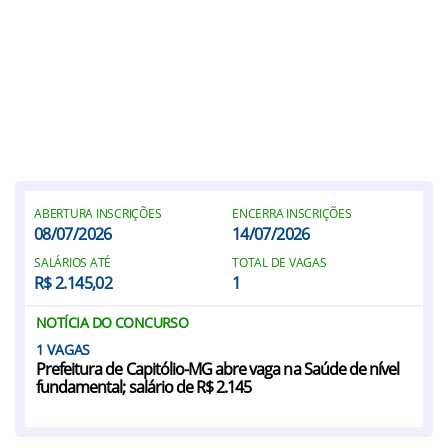
ABERTURA INSCRIÇÕES
ENCERRA INSCRIÇÕES
08/07/2026
14/07/2026
SALÁRIOS ATÉ
TOTAL DE VAGAS
R$ 2.145,02
1
NOTÍCIA DO CONCURSO
1
Prefeitura de Capitólio-MG abre vaga na Saúde de nível
fundamental; salário de R$ 2.145