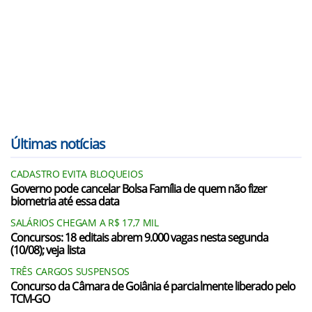
Últimas notícias
CADASTRO EVITA BLOQUEIOS
Governo pode cancelar Bolsa Família de quem não fizer
biometria até essa data
SALÁRIOS CHEGAM A R$ 17,7 MIL
Concursos: 18 editais abrem 9.000 vagas nesta segunda
(10/08); veja lista
TRÊS CARGOS SUSPENSOS
Concurso da Câmara de Goiânia é parcialmente liberado pelo
TCM-GO