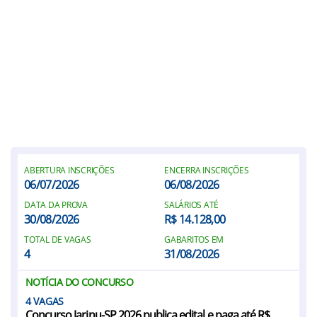
ABERTURA INSCRIÇÕES
ENCERRA INSCRIÇÕES
06/07/2026
06/08/2026
DATA DA PROVA
SALÁRIOS ATÉ
30/08/2026
R$ 14.128,00
TOTAL DE VAGAS
GABARITOS EM
4
31/08/2026
NOTÍCIA DO CONCURSO
4
Concurso Jarinu-SP 2026 publica edital e paga até R$