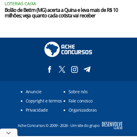
LOTERIAS CAIXA
Bolão de Betim (MG) acerta a Quina e leva mais de R$ 10
milhões; veja quanto cada cotista vai receber
Anuncie
Sobre nós
Copyright e termos
Fale conosco
Privacidade
Organizadoras
Ache Concursos © 2009 - 2026 - Um site do grupo