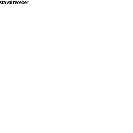
sta vai receber