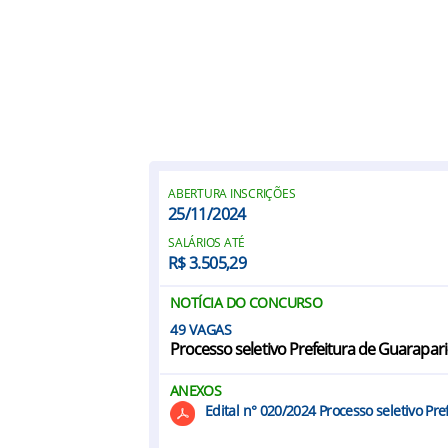
ABERTURA INSCRIÇÕES
25/11/2024
SALÁRIOS ATÉ
R$ 3.505,29
NOTÍCIA DO CONCURSO
49
Processo seletivo Prefeitura de Guarapari-
ANEXOS
Edital n° 020/2024 Processo seletivo Pr