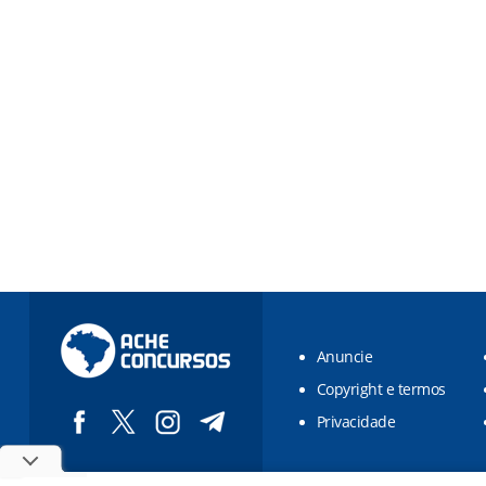
Anuncie
Copyright e termos
Privacidade