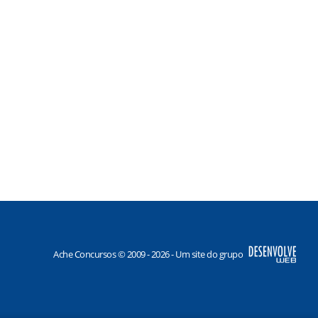
Ache Concursos © 2009 - 2026 - Um site do grupo