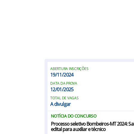
ABERTURA INSCRIÇÕES
19/11/2024
DATA DA PROVA
12/01/2025
TOTAL DE VAGAS
A divulgar
NOTÍCIA DO CONCURSO
Processo seletivo Bombeiros-MT 2024: Sa
edital para auxiliar e técnico