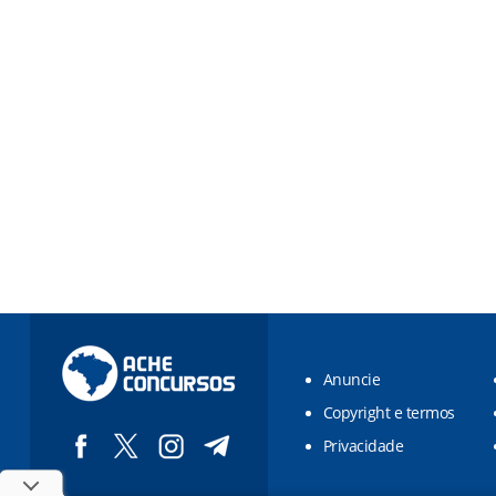
Anuncie
Copyright e termos
Privacidade