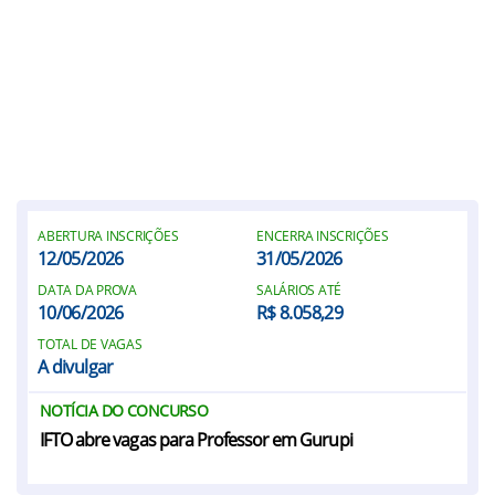
ABERTURA INSCRIÇÕES
ENCERRA INSCRIÇÕES
12/05/2026
31/05/2026
DATA DA PROVA
SALÁRIOS ATÉ
10/06/2026
R$ 8.058,29
TOTAL DE VAGAS
A divulgar
NOTÍCIA DO CONCURSO
IFTO abre vagas para Professor em Gurupi