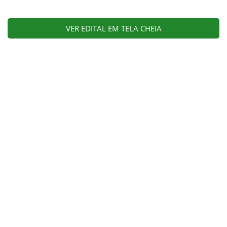
VER EDITAL EM TELA CHEIA