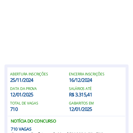
ABERTURA INSCRIÇÕES
ENCERRA INSCRIÇÕES
25/11/2024
16/12/2024
DATA DA PROVA
SALÁRIOS ATÉ
12/01/2025
R$ 3.315,41
TOTAL DE VAGAS
GABARITOS EM
710
12/01/2025
NOTÍCIA DO CONCURSO
710