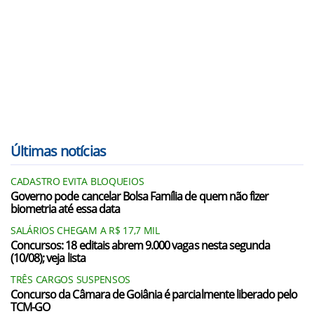
Últimas notícias
CADASTRO EVITA BLOQUEIOS
Governo pode cancelar Bolsa Família de quem não fizer
biometria até essa data
SALÁRIOS CHEGAM A R$ 17,7 MIL
Concursos: 18 editais abrem 9.000 vagas nesta segunda
(10/08); veja lista
TRÊS CARGOS SUSPENSOS
Concurso da Câmara de Goiânia é parcialmente liberado pelo
TCM-GO