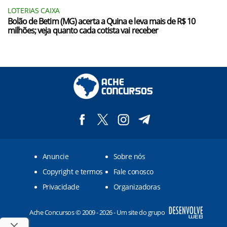
LOTERIAS CAIXA
Bolão de Betim (MG) acerta a Quina e leva mais de R$ 10
milhões; veja quanto cada cotista vai receber
Anuncie
Sobre nós
Copyright e termos
Fale conosco
Privacidade
Organizadoras
Ache Concursos © 2009 - 2026 - Um site do grupo