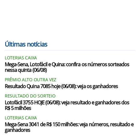
Últimas notícias
LOTERIAS CAIXA
Mega-Sena, Lotofácil e Quina: confira os números sorteados
nessa quinta (06/08)
PRÊMIO ALTO OUTRA VEZ
Resultado Quina 7085 hoje (06/08): veja os ganhadores
RESULTADO DO SORTEIO
Lotofácil 3755 HOJE (06/08): veja resultado e ganhadores dos
R$ 5 milhões
LOTERIAS CAIXA
Mega-Sena 3041 de R$ 150 milhões: veja números, resultado e
ganhadores