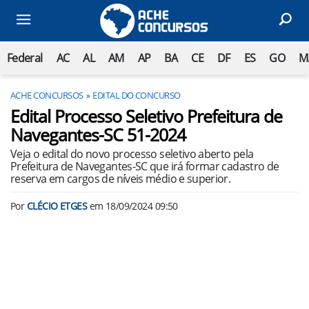
Federal
AC
AL
AM
AP
BA
CE
DF
ES
GO
M
ACHE CONCURSOS
EDITAL DO CONCURSO
Edital Processo Seletivo Prefeitura de
Navegantes-SC 51-2024
Veja o edital do novo processo seletivo aberto pela
Prefeitura de Navegantes-SC que irá formar cadastro de
reserva em cargos de níveis médio e superior.
Por
CLÉCIO ETGES
em
18/09/2024 09:50