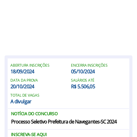
ABERTURA INSCRIÇÕES
ENCERRA INSCRIÇÕES
18/09/2024
05/10/2024
DATA DA PROVA
SALÁRIOS ATÉ
20/10/2024
R$ 5.506,05
TOTAL DE VAGAS
A divulgar
NOTÍCIA DO CONCURSO
Processo Seletivo Prefeitura de Navegantes-SC 2024
INSCREVA-SE AQUI