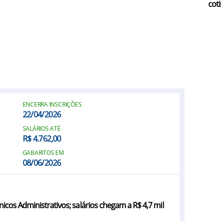
coti
ENCERRA INSCRIÇÕES
22/04/2026
SALÁRIOS ATÉ
R$ 4.762,00
GABARITOS EM
08/06/2026
cos Administrativos; salários chegam a R$ 4,7 mil