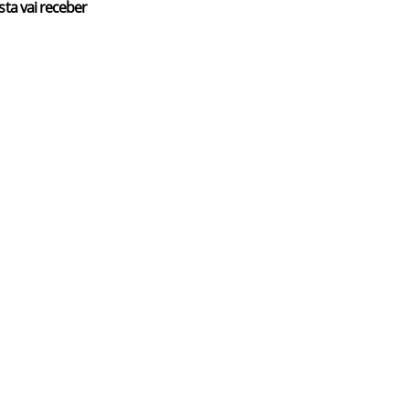
sta vai receber