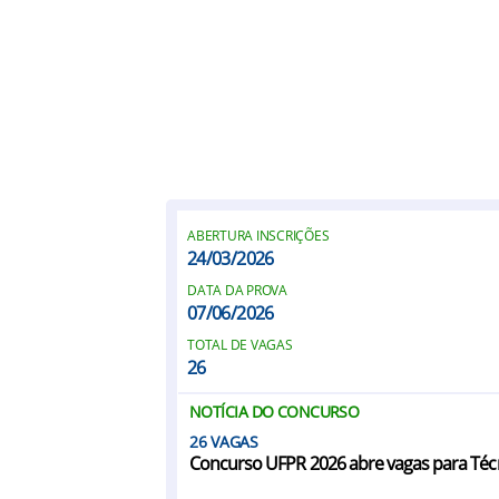
ABERTURA INSCRIÇÕES
24/03/2026
DATA DA PROVA
07/06/2026
TOTAL DE VAGAS
26
NOTÍCIA DO CONCURSO
26
Concurso UFPR 2026 abre vagas para Técni