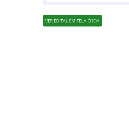
VER EDITAL EM TELA CHEIA