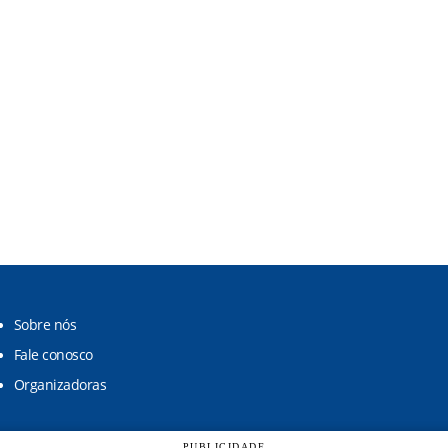
Sobre nós
Fale conosco
Organizadoras
PUBLICIDADE