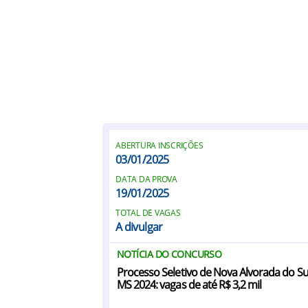
ABERTURA INSCRIÇÕES
03/01/2025
DATA DA PROVA
19/01/2025
TOTAL DE VAGAS
A divulgar
NOTÍCIA DO CONCURSO
Processo Seletivo de Nova Alvorada do Su
MS 2024: vagas de até R$ 3,2 mil