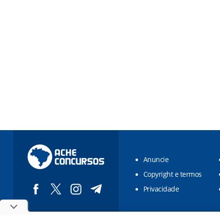
Anuncie
Copyright e termos
Privacidade