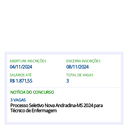
ABERTURA INSCRIÇÕES
ENCERRA INSCRIÇÕES
04/11/2024
08/11/2024
SALÁRIOS ATÉ
TOTAL DE VAGAS
R$ 1.871,55
3
NOTÍCIA DO CONCURSO
3
Processo Seletivo Nova Andradina-MS 2024 para
Técnico de Enfermagem