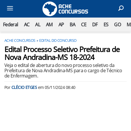
Federal
AC
AL
AM
AP
BA
CE
DF
ES
GO
M
ACHE CONCURSOS
EDITAL DO CONCURSO
Edital Processo Seletivo Prefeitura de
Nova Andradina-MS 18-2024
Veja o edital de abertura do novo processo seletivo da
Prefeitura de Nova Andradina-MS para o cargo de Técnico
de Enfermagem.
Por
CLÉCIO ETGES
em
05/11/2024 08:40