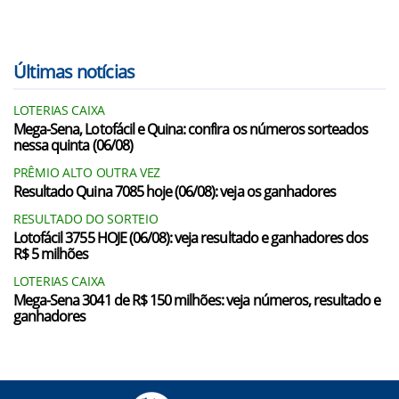
Últimas notícias
LOTERIAS CAIXA
Mega-Sena, Lotofácil e Quina: confira os números sorteados
nessa quinta (06/08)
PRÊMIO ALTO OUTRA VEZ
Resultado Quina 7085 hoje (06/08): veja os ganhadores
RESULTADO DO SORTEIO
Lotofácil 3755 HOJE (06/08): veja resultado e ganhadores dos
R$ 5 milhões
LOTERIAS CAIXA
Mega-Sena 3041 de R$ 150 milhões: veja números, resultado e
ganhadores