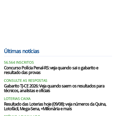
Últimas notícias
56.564 INSCRITOS
Concurso Polícia Penal-RS: veja quando sai o gabarito e
resultado das provas
CONSULTE AS RESPOSTAS
Gabarito TJ-CE 2026: Veja quando saem os resultados para
técnicos, analistas e oficiais
LOTERIAS CAIXA
Resultado das Loterias hoje (09/08): veja números da Quina,
Lotofácil, Mega-Sena, +Milionária e mais