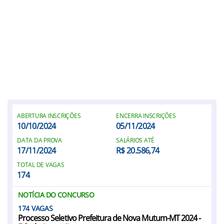
ABERTURA INSCRIÇÕES
ENCERRA INSCRIÇÕES
10/10/2024
05/11/2024
DATA DA PROVA
SALÁRIOS ATÉ
17/11/2024
R$ 20.586,74
TOTAL DE VAGAS
174
NOTÍCIA DO CONCURSO
174
Processo Seletivo Prefeitura de Nova Mutum-MT 2024 -