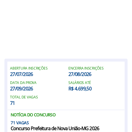
ABERTURA INSCRIÇÕES
ENCERRA INSCRIÇÕES
27/07/2026
27/08/2026
DATA DA PROVA
SALÁRIOS ATÉ
27/09/2026
R$ 4.699,50
TOTAL DE VAGAS
71
NOTÍCIA DO CONCURSO
71
Concurso Prefeitura de Nova União-MG 2026