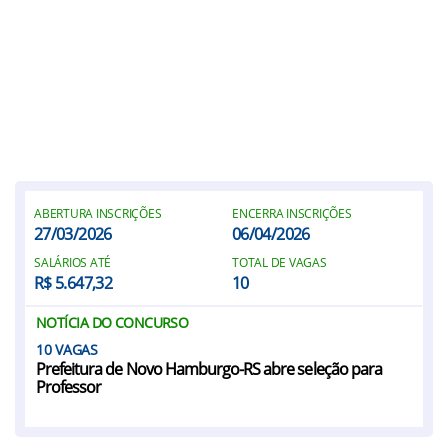
ABERTURA INSCRIÇÕES
ENCERRA INSCRIÇÕES
27/03/2026
06/04/2026
SALÁRIOS ATÉ
TOTAL DE VAGAS
R$ 5.647,32
10
NOTÍCIA DO CONCURSO
10
Prefeitura de Novo Hamburgo-RS abre seleção para
Professor