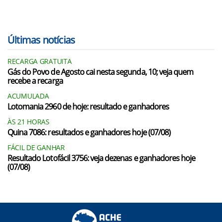
Últimas notícias
RECARGA GRATUITA
Gás do Povo de Agosto cai nesta segunda, 10; veja quem
recebe a recarga
ACUMULADA
Lotomania 2960 de hoje: resultado e ganhadores
ÀS 21 HORAS
Quina 7086: resultados e ganhadores hoje (07/08)
FÁCIL DE GANHAR
Resultado Lotofácil 3756: veja dezenas e ganhadores hoje
(07/08)