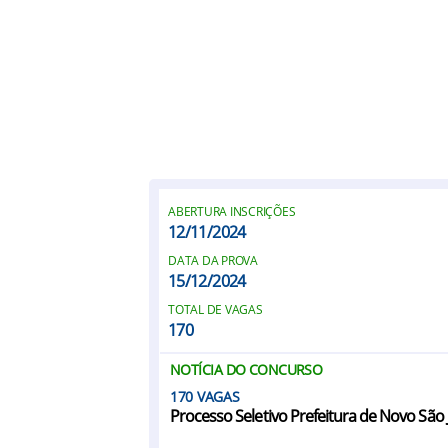
ABERTURA INSCRIÇÕES
12/11/2024
DATA DA PROVA
15/12/2024
TOTAL DE VAGAS
170
NOTÍCIA DO CONCURSO
170
Processo Seletivo Prefeitura de Novo Sã