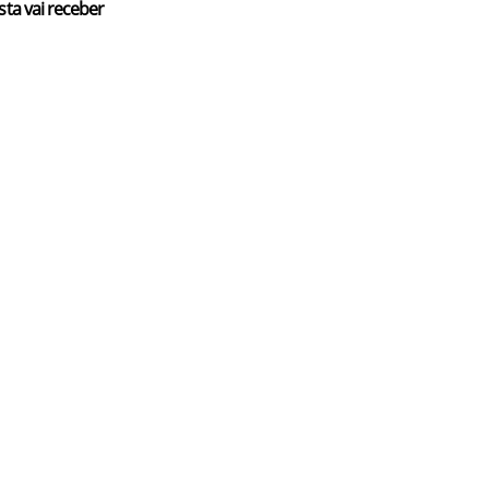
sta vai receber