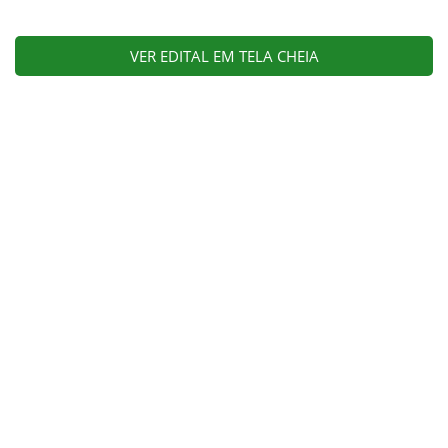
VER EDITAL EM TELA CHEIA