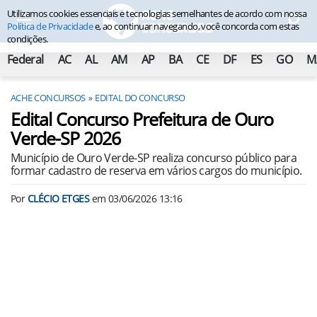
Utilizamos cookies essenciais e tecnologias semelhantes de acordo com nossa
Política de Privacidade
e, ao continuar navegando, você concorda com estas
condições.
Federal
AC
AL
AM
AP
BA
CE
DF
ES
GO
M
ACHE CONCURSOS
EDITAL DO CONCURSO
Edital Concurso Prefeitura de Ouro
Verde-SP 2026
Município de Ouro Verde-SP realiza concurso público para
formar cadastro de reserva em vários cargos do município.
Por
CLÉCIO ETGES
em
03/06/2026 13:16