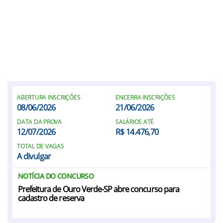
ABERTURA INSCRIÇÕES
ENCERRA INSCRIÇÕES
08/06/2026
21/06/2026
DATA DA PROVA
SALÁRIOS ATÉ
12/07/2026
R$ 14.476,70
TOTAL DE VAGAS
A divulgar
NOTÍCIA DO CONCURSO
Prefeitura de Ouro Verde-SP abre concurso para
cadastro de reserva