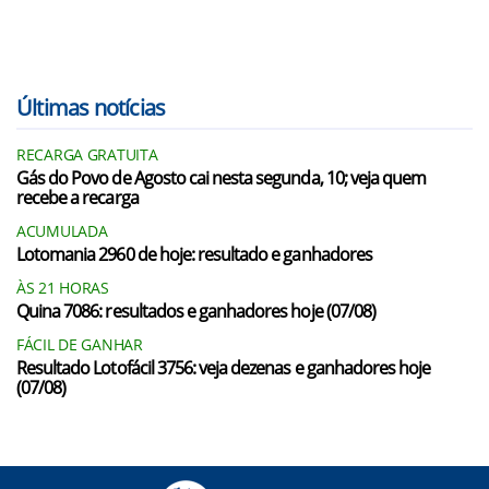
Últimas notícias
RECARGA GRATUITA
Gás do Povo de Agosto cai nesta segunda, 10; veja quem
recebe a recarga
ACUMULADA
Lotomania 2960 de hoje: resultado e ganhadores
ÀS 21 HORAS
Quina 7086: resultados e ganhadores hoje (07/08)
FÁCIL DE GANHAR
Resultado Lotofácil 3756: veja dezenas e ganhadores hoje
(07/08)