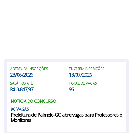
ABERTURA INSCRIÇÕES
ENCERRA INSCRIÇÕES
23/06/2026
13/07/2026
SALÁRIOS ATÉ
TOTAL DE VAGAS
R$ 3.847,97
96
NOTÍCIA DO CONCURSO
96
Prefeitura de Palmelo-GO abre vagas para Professores e
Monitores