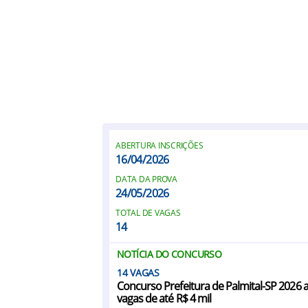
ABERTURA INSCRIÇÕES
16/04/2026
DATA DA PROVA
24/05/2026
TOTAL DE VAGAS
14
NOTÍCIA DO CONCURSO
14
Concurso Prefeitura de Palmital-SP 2026 
vagas de até R$ 4 mil