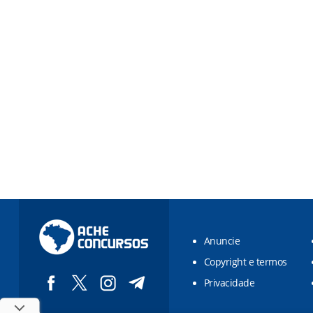
Anuncie
Copyright e termos
Privacidade