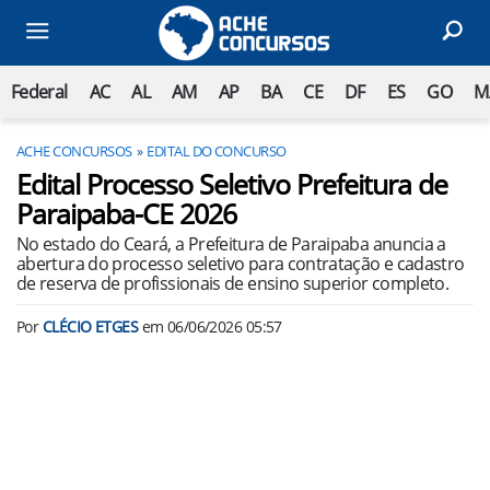
Federal
AC
AL
AM
AP
BA
CE
DF
ES
GO
M
ACHE CONCURSOS
EDITAL DO CONCURSO
Edital Processo Seletivo Prefeitura de
Paraipaba-CE 2026
No estado do Ceará, a Prefeitura de Paraipaba anuncia a
abertura do processo seletivo para contratação e cadastro
de reserva de profissionais de ensino superior completo.
Por
CLÉCIO ETGES
em
06/06/2026 05:57