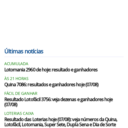
Últimas notícias
ACUMULADA
Lotomania 2960 de hoje: resultado e ganhadores
ÀS 21 HORAS
Quina 7086: resultados e ganhadores hoje (07/08)
FÁCIL DE GANHAR
Resultado Lotofácil 3756: veja dezenas e ganhadores hoje
(07/08)
LOTERIAS CAIXA
Resultado das Loterias hoje (07/08): veja números da Quina,
Lotofácil, Lotomania, Super Sete, Dupla Sena e Dia de Sorte