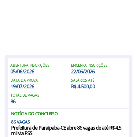
ABERTURA INSCRIÇÕES
ENCERRA INSCRIÇÕES
05/06/2026
22/06/2026
DATA DA PROVA
SALÁRIOS ATÉ
19/07/2026
R$ 4.500,00
TOTAL DE VAGAS
86
NOTÍCIA DO CONCURSO
86
Prefeitura de Paraipaba-CE abre 86 vagas de até R$ 4,5
mil via PSS