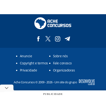
Anuncie
Sobre nós
Copyright e termos
Fale conosco
Privacidade
Organizadoras
Ache Concursos © 2009 - 2026 - Um site do grupo
PUBLICIDADE