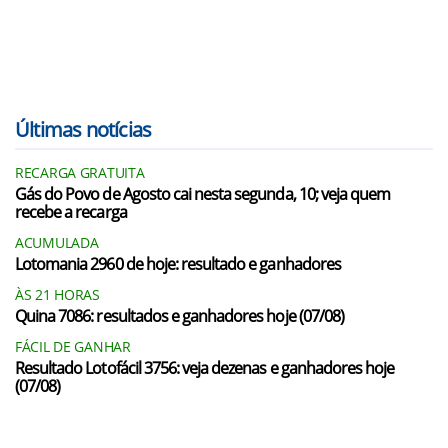
Últimas notícias
RECARGA GRATUITA
Gás do Povo de Agosto cai nesta segunda, 10; veja quem
recebe a recarga
ACUMULADA
Lotomania 2960 de hoje: resultado e ganhadores
ÀS 21 HORAS
Quina 7086: resultados e ganhadores hoje (07/08)
FÁCIL DE GANHAR
Resultado Lotofácil 3756: veja dezenas e ganhadores hoje
(07/08)