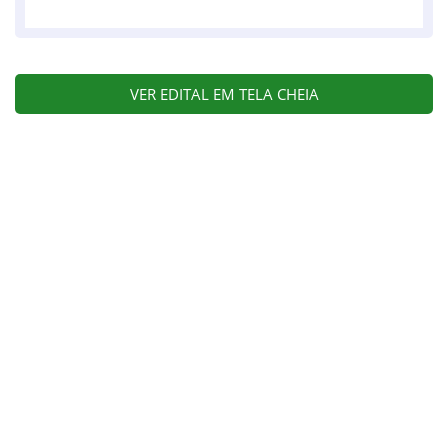
VER EDITAL EM TELA CHEIA