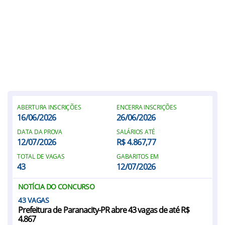
ABERTURA INSCRIÇÕES
ENCERRA INSCRIÇÕES
16/06/2026
26/06/2026
DATA DA PROVA
SALÁRIOS ATÉ
12/07/2026
R$ 4.867,77
TOTAL DE VAGAS
GABARITOS EM
43
12/07/2026
NOTÍCIA DO CONCURSO
43
Prefeitura de Paranacity-PR abre 43 vagas de até R$
4.867