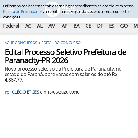
Utilizamos cookies essenciais e tecnologias semelhantes de acordo com nossa
Política de Privacidade
e, ao continuar navegando, você concorda com estas
condições.
Federal
AC
AL
AM
AP
BA
CE
DF
ES
GO
M
ACHE CONCURSOS
EDITAL DO CONCURSO
Edital Processo Seletivo Prefeitura de
Paranacity-PR 2026
Novo processo seletivo da Prefeitura de Paranacity, no
estado do Paraná, abre vagas com salários de até R$
4.867,77.
Por
CLÉCIO ETGES
em
16/06/2026 09:40