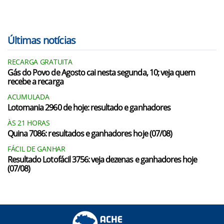
Últimas notícias
RECARGA GRATUITA
Gás do Povo de Agosto cai nesta segunda, 10; veja quem
recebe a recarga
ACUMULADA
Lotomania 2960 de hoje: resultado e ganhadores
ÀS 21 HORAS
Quina 7086: resultados e ganhadores hoje (07/08)
FÁCIL DE GANHAR
Resultado Lotofácil 3756: veja dezenas e ganhadores hoje
(07/08)