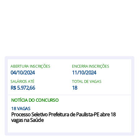
ABERTURA INSCRIÇÕES
ENCERRA INSCRIÇÕES
04/10/2024
11/10/2024
SALÁRIOS ATÉ
TOTAL DE VAGAS
R$ 5.972,66
18
NOTÍCIA DO CONCURSO
18
Processo Seletivo Prefeitura de Paulista-PE abre 18
vagas na Saúde