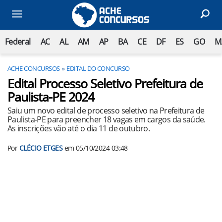
Federal
AC
AL
AM
AP
BA
CE
DF
ES
GO
M
ACHE CONCURSOS
EDITAL DO CONCURSO
Edital Processo Seletivo Prefeitura de
Paulista-PE 2024
Saiu um novo edital de processo seletivo na Prefeitura de
Paulista-PE para preencher 18 vagas em cargos da saúde.
As inscrições vão até o dia 11 de outubro.
Por
CLÉCIO ETGES
em
05/10/2024 03:48