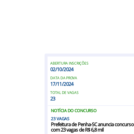
ABERTURA INSCRIÇÕES
02/10/2024
DATA DA PROVA
17/11/2024
TOTAL DE VAGAS
23
NOTÍCIA DO CONCURSO
23
Prefeitura de Penha-SC anuncia concurso
com 23 vagas de R$ 6,8 mil