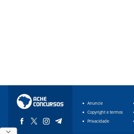
Anuncie
Copyright e termos
Privacidade