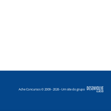
Ache Concursos © 2009 - 2026 - Um site do grupo