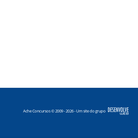
Ache Concursos © 2009 - 2026 - Um site do grupo