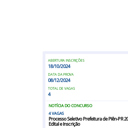
ABERTURA INSCRIÇÕES
18/10/2024
DATA DA PROVA
08/12/2024
TOTAL DE VAGAS
4
NOTÍCIA DO CONCURSO
4
Processo Seletivo Prefeitura de Piên-PR 20
Edital e Inscrição