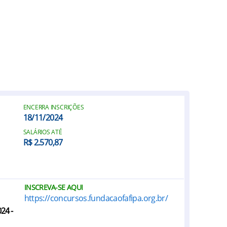
ENCERRA INSCRIÇÕES
18/11/2024
SALÁRIOS ATÉ
R$ 2.570,87
INSCREVA-SE AQUI
https://concursos.fundacaofafipa.org.br/
24 -