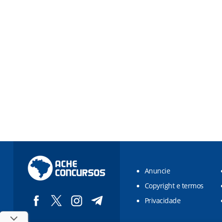
Anuncie
Copyright e termos
Privacidade