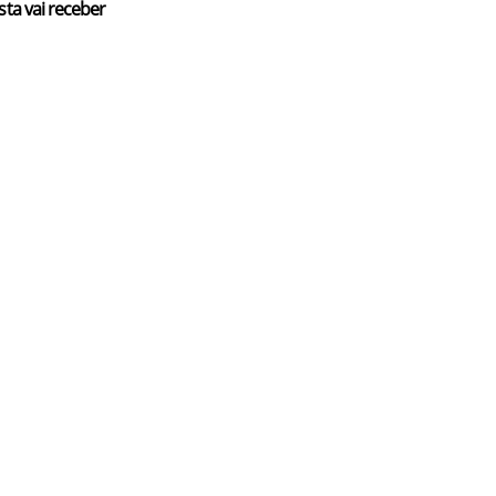
sta vai receber