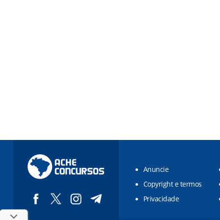
Anuncie
Copyright e termos
Privacidade