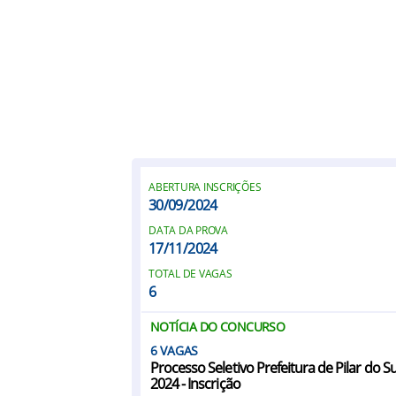
ABERTURA INSCRIÇÕES
30/09/2024
DATA DA PROVA
17/11/2024
TOTAL DE VAGAS
6
NOTÍCIA DO CONCURSO
6
Processo Seletivo Prefeitura de Pilar do S
2024 - Inscrição