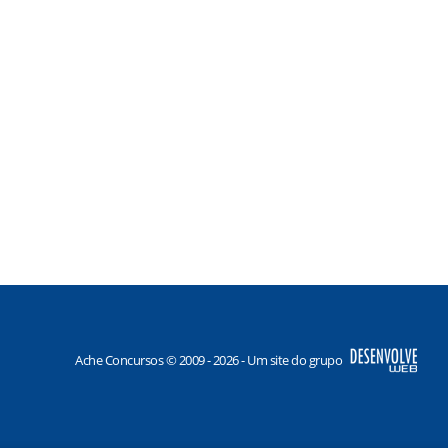
Ache Concursos © 2009 - 2026 - Um site do grupo