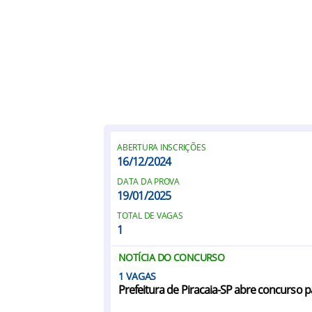
ABERTURA INSCRIÇÕES
16/12/2024
DATA DA PROVA
19/01/2025
TOTAL DE VAGAS
1
NOTÍCIA DO CONCURSO
1
Prefeitura de Piracaia-SP abre concurso 