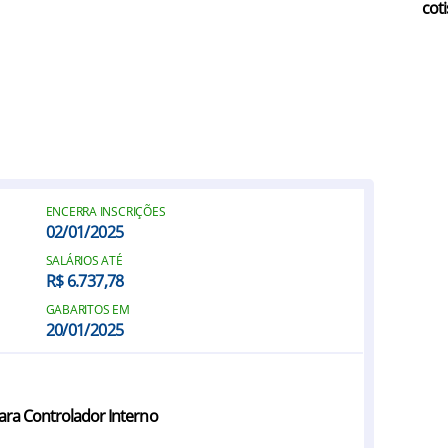
coti
ENCERRA INSCRIÇÕES
02/01/2025
SALÁRIOS ATÉ
R$ 6.737,78
GABARITOS EM
20/01/2025
para Controlador Interno