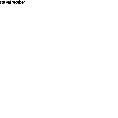
sta vai receber