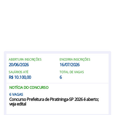
ABERTURA INSCRIÇÕES
ENCERRA INSCRIÇÕES
20/06/2026
16/07/2026
SALÁRIOS ATÉ
TOTAL DE VAGAS
R$ 10.100,00
6
NOTÍCIA DO CONCURSO
6
Concurso Prefeitura de Piratininga-SP 2026 é aberto;
veja edital