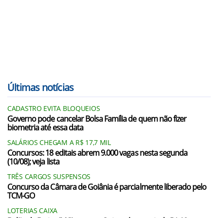
Últimas notícias
CADASTRO EVITA BLOQUEIOS
Governo pode cancelar Bolsa Família de quem não fizer
biometria até essa data
SALÁRIOS CHEGAM A R$ 17,7 MIL
Concursos: 18 editais abrem 9.000 vagas nesta segunda
(10/08); veja lista
TRÊS CARGOS SUSPENSOS
Concurso da Câmara de Goiânia é parcialmente liberado pelo
TCM-GO
LOTERIAS CAIXA