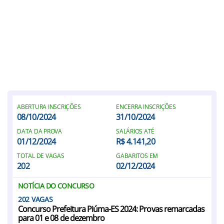
ABERTURA INSCRIÇÕES
ENCERRA INSCRIÇÕES
08/10/2024
31/10/2024
DATA DA PROVA
SALÁRIOS ATÉ
01/12/2024
R$ 4.141,20
TOTAL DE VAGAS
GABARITOS EM
202
02/12/2024
NOTÍCIA DO CONCURSO
202
Concurso Prefeitura Piúma-ES 2024: Provas remarcadas
para 01 e 08 de dezembro