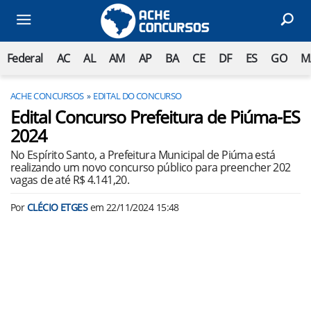
Federal
AC
AL
AM
AP
BA
CE
DF
ES
GO
M
ACHE CONCURSOS
EDITAL DO CONCURSO
Edital Concurso Prefeitura de Piúma-ES
2024
No Espírito Santo, a Prefeitura Municipal de Piúma está
realizando um novo concurso público para preencher 202
vagas de até R$ 4.141,20.
Por
CLÉCIO ETGES
em
22/11/2024 15:48