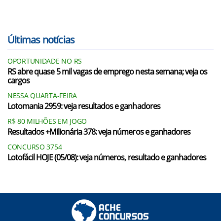
Últimas notícias
OPORTUNIDADE NO RS
RS abre quase 5 mil vagas de emprego nesta semana; veja os
cargos
NESSA QUARTA-FEIRA
Lotomania 2959: veja resultados e ganhadores
R$ 80 MILHÕES EM JOGO
Resultados +Milionária 378: veja números e ganhadores
CONCURSO 3754
Lotofácil HOJE (05/08): veja números, resultado e ganhadores