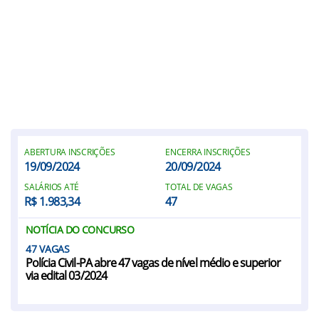
ABERTURA INSCRIÇÕES
ENCERRA INSCRIÇÕES
19/09/2024
20/09/2024
SALÁRIOS ATÉ
TOTAL DE VAGAS
R$ 1.983,34
47
NOTÍCIA DO CONCURSO
47
Polícia Civil-PA abre 47 vagas de nível médio e superior
via edital 03/2024