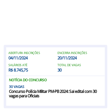
ABERTURA INSCRIÇÕES
ENCERRA INSCRIÇÕES
04/11/2024
20/11/2024
SALÁRIOS ATÉ
TOTAL DE VAGAS
R$ 8.745,75
30
NOTÍCIA DO CONCURSO
30
Concurso Polícia Militar PM-PB 2024: Sai edital com 30
vagas para Oficiais