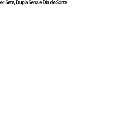
er Sete, Dupla Sena e Dia de Sorte