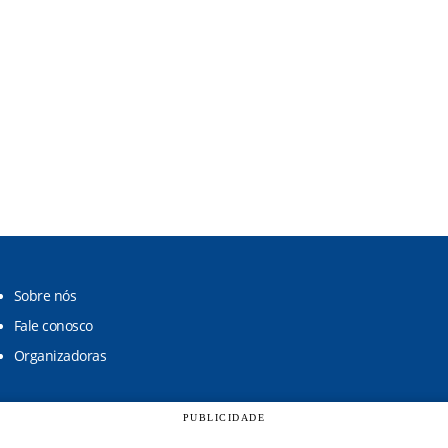
Sobre nós
Fale conosco
Organizadoras
PUBLICIDADE