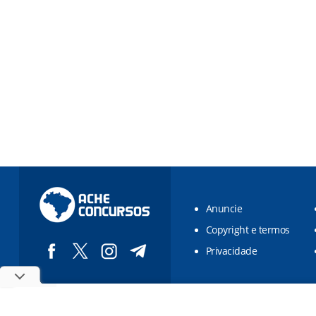
Anuncie
Copyright e termos
Privacidade