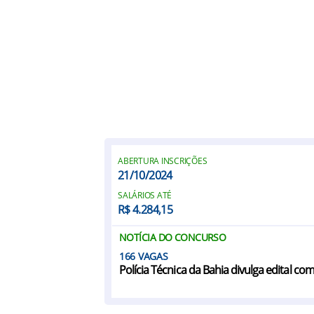
ABERTURA INSCRIÇÕES
21/10/2024
SALÁRIOS ATÉ
R$ 4.284,15
NOTÍCIA DO CONCURSO
166
Polícia Técnica da Bahia divulga edital com