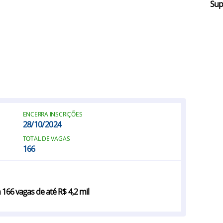
Sup
ENCERRA INSCRIÇÕES
28/10/2024
TOTAL DE VAGAS
166
 166 vagas de até R$ 4,2 mil