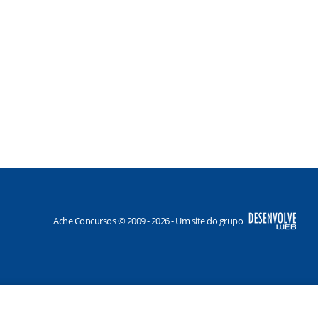
Ache Concursos © 2009 - 2026 - Um site do grupo