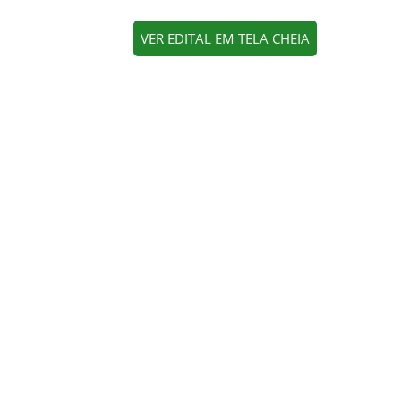
VER EDITAL EM TELA CHEIA