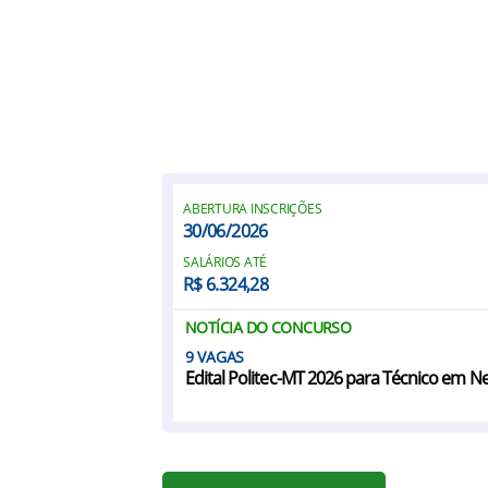
ABERTURA INSCRIÇÕES
30/06/2026
SALÁRIOS ATÉ
R$ 6.324,28
NOTÍCIA DO CONCURSO
9
Edital Politec-MT 2026 para Técnico em Ne