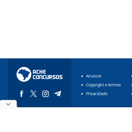
Anuncie
Copyright e termos
Privacidade