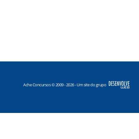
Ache Concursos © 2009 - 2026 - Um site do grupo