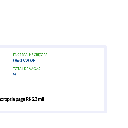
ENCERRA INSCRIÇÕES
06/07/2026
TOTAL DE VAGAS
9
cropsia paga R$ 6,3 mil