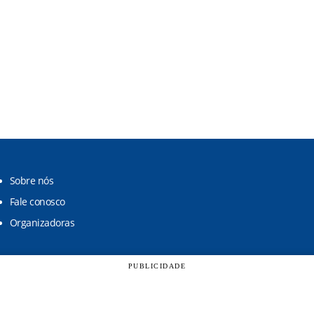
Sobre nós
Fale conosco
Organizadoras
PUBLICIDADE