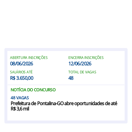
ABERTURA INSCRIÇÕES
ENCERRA INSCRIÇÕES
08/06/2026
12/06/2026
SALÁRIOS ATÉ
TOTAL DE VAGAS
R$ 3.650,00
48
NOTÍCIA DO CONCURSO
48
Prefeitura de Pontalina-GO abre oportunidades de até
R$ 3,6 mil