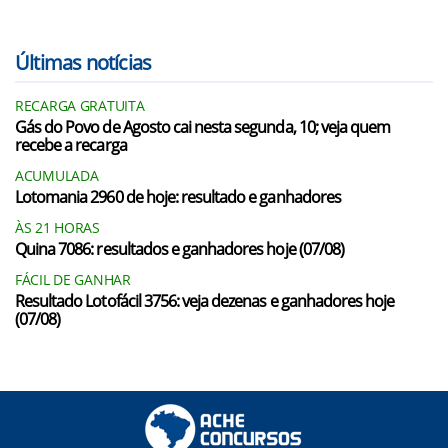
Últimas notícias
RECARGA GRATUITA
Gás do Povo de Agosto cai nesta segunda, 10; veja quem
recebe a recarga
ACUMULADA
Lotomania 2960 de hoje: resultado e ganhadores
ÀS 21 HORAS
Quina 7086: resultados e ganhadores hoje (07/08)
FÁCIL DE GANHAR
Resultado Lotofácil 3756: veja dezenas e ganhadores hoje
(07/08)