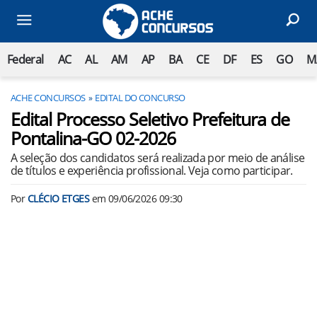
Federal
AC
AL
AM
AP
BA
CE
DF
ES
GO
M
ACHE CONCURSOS
EDITAL DO CONCURSO
Edital Processo Seletivo Prefeitura de
Pontalina-GO 02-2026
A seleção dos candidatos será realizada por meio de análise
de títulos e experiência profissional. Veja como participar.
Por
CLÉCIO ETGES
em
09/06/2026 09:30