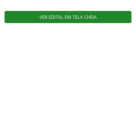
VER EDITAL EM TELA CHEIA