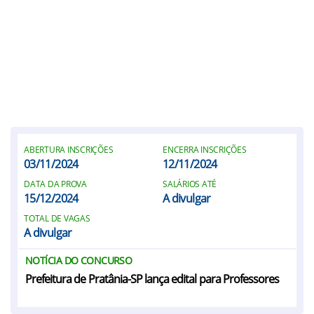
ABERTURA INSCRIÇÕES
ENCERRA INSCRIÇÕES
03/11/2024
12/11/2024
DATA DA PROVA
SALÁRIOS ATÉ
15/12/2024
A divulgar
TOTAL DE VAGAS
A divulgar
NOTÍCIA DO CONCURSO
Prefeitura de Pratânia-SP lança edital para Professores