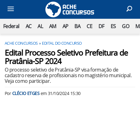
Federal
AC
AL
AM
AP
BA
CE
DF
ES
GO
M
ACHE CONCURSOS
EDITAL DO CONCURSO
Edital Processo Seletivo Prefeitura de
Pratânia-SP 2024
O processo seletivo de Pratânia-SP visa formação de
cadastro reserva de profissionais no magistério municipal.
Veja como participar.
Por
CLÉCIO ETGES
em
31/10/2024 15:30