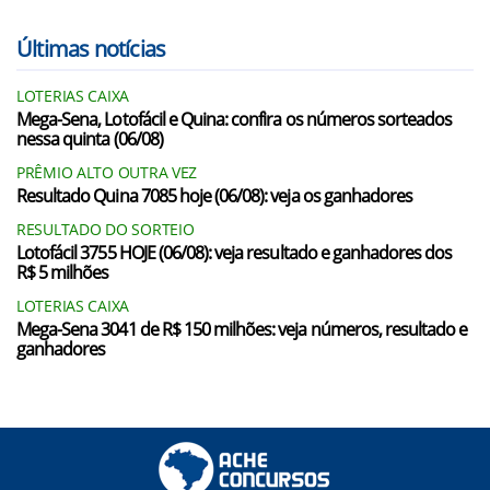
Últimas notícias
LOTERIAS CAIXA
Mega-Sena, Lotofácil e Quina: confira os números sorteados
nessa quinta (06/08)
PRÊMIO ALTO OUTRA VEZ
Resultado Quina 7085 hoje (06/08): veja os ganhadores
RESULTADO DO SORTEIO
Lotofácil 3755 HOJE (06/08): veja resultado e ganhadores dos
R$ 5 milhões
LOTERIAS CAIXA
Mega-Sena 3041 de R$ 150 milhões: veja números, resultado e
ganhadores