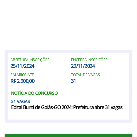
ABERTURA INSCRIÇÕES
ENCERRA INSCRIÇÕES
25/11/2024
29/11/2024
SALÁRIOS ATÉ
TOTAL DE VAGAS
R$ 2.900,00
31
NOTÍCIA DO CONCURSO
31
Edital Buriti de Goiás-GO 2024: Prefeitura abre 31 vagas