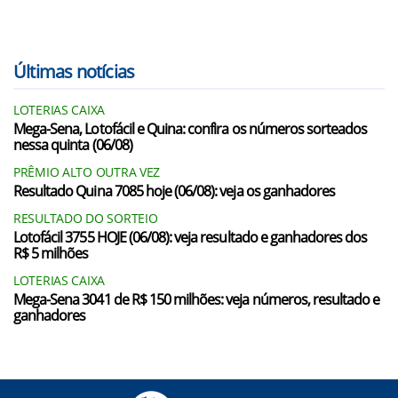
Últimas notícias
LOTERIAS CAIXA
Mega-Sena, Lotofácil e Quina: confira os números sorteados
nessa quinta (06/08)
PRÊMIO ALTO OUTRA VEZ
Resultado Quina 7085 hoje (06/08): veja os ganhadores
RESULTADO DO SORTEIO
Lotofácil 3755 HOJE (06/08): veja resultado e ganhadores dos
R$ 5 milhões
LOTERIAS CAIXA
Mega-Sena 3041 de R$ 150 milhões: veja números, resultado e
ganhadores