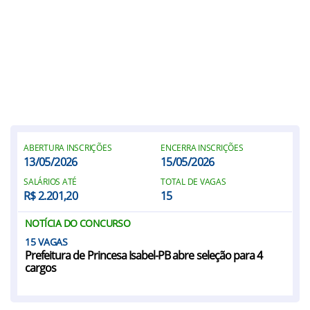
ABERTURA INSCRIÇÕES
ENCERRA INSCRIÇÕES
13/05/2026
15/05/2026
SALÁRIOS ATÉ
TOTAL DE VAGAS
R$ 2.201,20
15
NOTÍCIA DO CONCURSO
15
Prefeitura de Princesa Isabel-PB abre seleção para 4
cargos