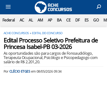
Federal
AC
AL
AM
AP
BA
CE
DF
ES
GO
M
ACHE CONCURSOS
EDITAL DO CONCURSO
Edital Processo Seletivo Prefeitura de
Princesa Isabel-PB 03-2026
As oportunidades são para cargos de Fonoaudiólogo,
Terapeuta Ocupacional, Psicólogo e Psicopedagogo com
salário de R$ 2.201,20.
Por
CLÉCIO ETGES
em
08/05/2026 09:34