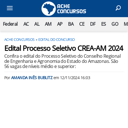
Federal
AC
AL
AM
AP
BA
CE
DF
ES
GO
M
ACHE CONCURSOS
EDITAL DO CONCURSO
Edital Processo Seletivo CREA-AM 2024
Confira o edital do Processo Seletivo do Conselho Regional
de Engenharia e Agronomia do Estado do Amazonas. São
56 vagas de níveis médio e superior:
Por
AMANDA INÊS BUBLITZ
em
12/11/2024 16:03