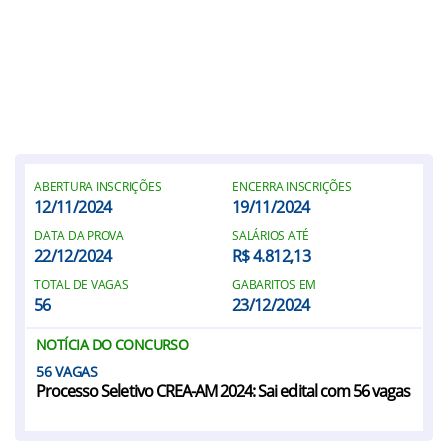
ABERTURA INSCRIÇÕES
ENCERRA INSCRIÇÕES
12/11/2024
19/11/2024
DATA DA PROVA
SALÁRIOS ATÉ
22/12/2024
R$ 4.812,13
TOTAL DE VAGAS
GABARITOS EM
56
23/12/2024
NOTÍCIA DO CONCURSO
56
Processo Seletivo CREA-AM 2024: Sai edital com 56 vagas