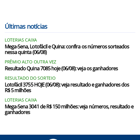
Últimas notícias
LOTERIAS CAIXA
Mega-Sena, Lotofácil e Quina: confira os números sorteados
nessa quinta (06/08)
PRÊMIO ALTO OUTRA VEZ
Resultado Quina 7085 hoje (06/08): veja os ganhadores
RESULTADO DO SORTEIO
Lotofácil 3755 HOJE (06/08): veja resultado e ganhadores dos
R$ 5 milhões
LOTERIAS CAIXA
Mega-Sena 3041 de R$ 150 milhões: veja números, resultado e
ganhadores