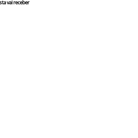
sta vai receber