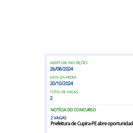
ABERTURA INSCRIÇÕES
26/08/2024
DATA DA PROVA
20/10/2024
TOTAL DE VAGAS
2
NOTÍCIA DO CONCURSO
2
Prefeitura de Cupira-PE abre oportunida