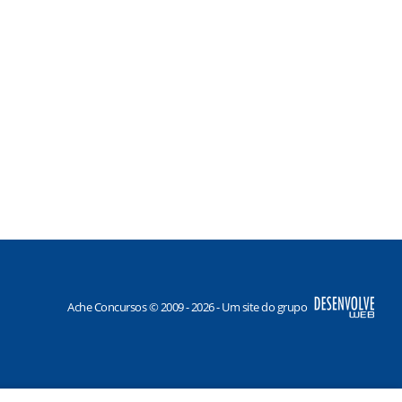
Ache Concursos © 2009 - 2026 - Um site do grupo