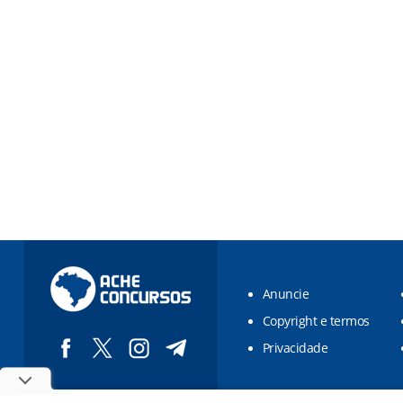
Anuncie
Copyright e termos
Privacidade