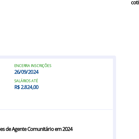
coti
ENCERRA INSCRIÇÕES
26/09/2024
SALÁRIOS ATÉ
R$ 2.824,00
des de Agente Comunitário em 2024