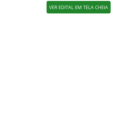
VER EDITAL EM TELA CHEIA