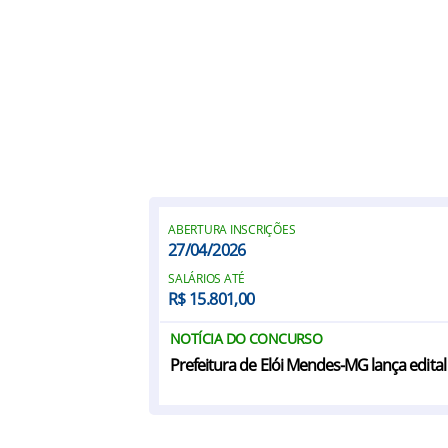
ABERTURA INSCRIÇÕES
27/04/2026
SALÁRIOS ATÉ
R$ 15.801,00
NOTÍCIA DO CONCURSO
Prefeitura de Elói Mendes-MG lança edital