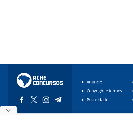
Anuncie
Copyright e termos
Privacidade