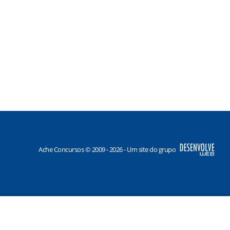
Ache Concursos © 2009 - 2026 - Um site do grupo